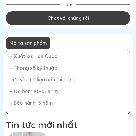
hoặc
Chat với chúng tôi
Mô tả sản phẩm
+ Xuất xứ: Hàn Quốc
+ Thông số kỹ thuật:
Dựa vào số liệu cần thi công
+ Độ bền: 10-15 năm
+ Bảo hành: 5 năm
Tin tức mới nhất