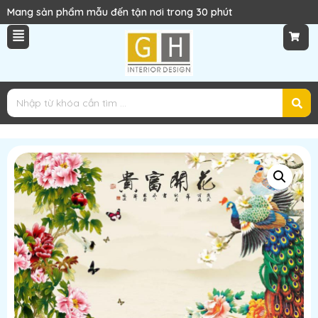
Mang sản phẩm mẫu đến tận nơi trong 30 phút