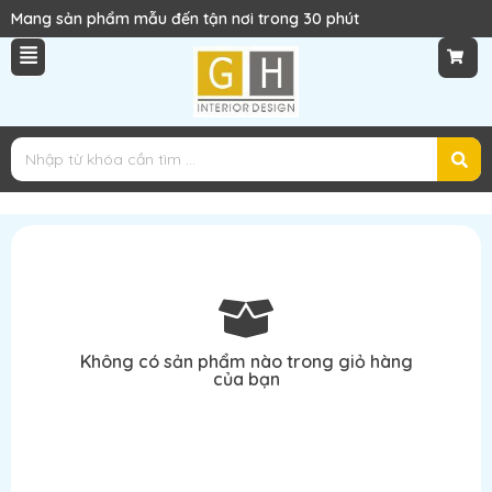
Mang sản phẩm mẫu đến tận nơi trong 30 phút
Không có sản phẩm nào trong giỏ hàng
của bạn