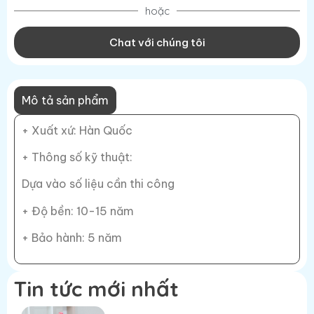
hoặc
Chat với chúng tôi
Mô tả sản phẩm
+ Xuất xứ: Hàn Quốc
+ Thông số kỹ thuật:
Dựa vào số liệu cần thi công
+ Độ bền: 10-15 năm
+ Bảo hành: 5 năm
Tin tức mới nhất