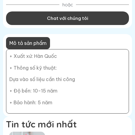
hoặc
Chat với chúng tôi
Mô tả sản phẩm
+ Xuất xứ: Hàn Quốc
+ Thông số kỹ thuật:
Dựa vào số liệu cần thi công
+ Độ bền: 10-15 năm
+ Bảo hành: 5 năm
Tin tức mới nhất