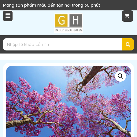
Mang sản phẩm mẫu đến tận nơi trong 30 phút