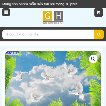
ang sản phẩm mẫu đến tận nơi trong 30 phút