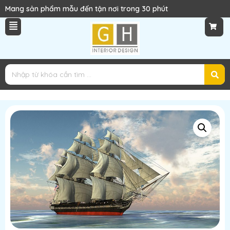
Mang sản phẩm mẫu đến tận nơi trong 30 phút