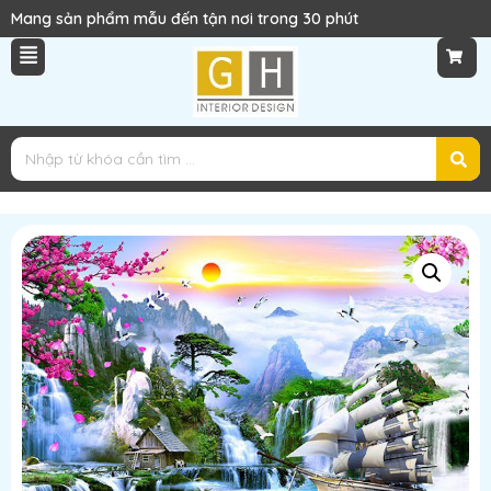
Mang sản phẩm mẫu đến tận nơi trong 30 phút