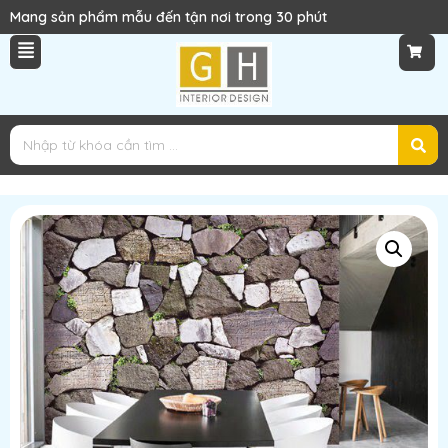
Mang sản phẩm mẫu đến tận nơi trong 30 phút