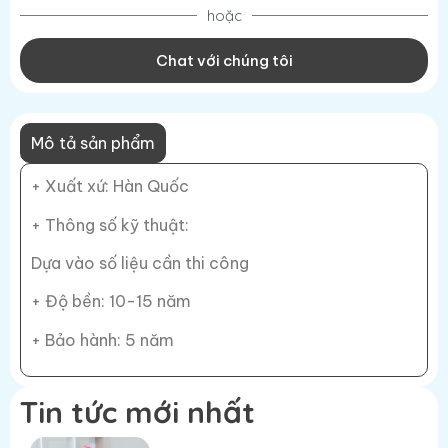
hoặc
Chat với chúng tôi
Mô tả sản phẩm
+ Xuất xứ: Hàn Quốc
+ Thông số kỹ thuật:
Dựa vào số liệu cần thi công
+ Độ bền: 10-15 năm
+ Bảo hành: 5 năm
Tin tức mới nhất