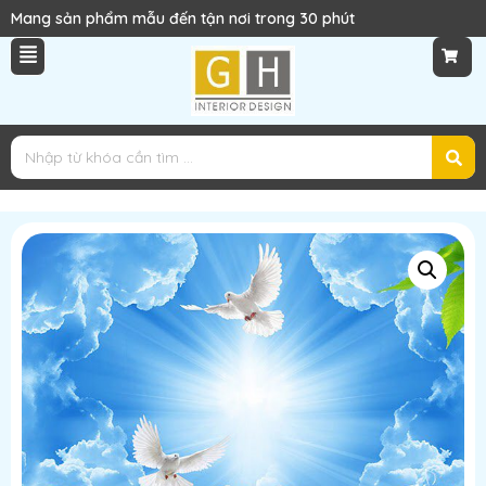
Mang sản phẩm mẫu đến tận nơi trong 30 phút