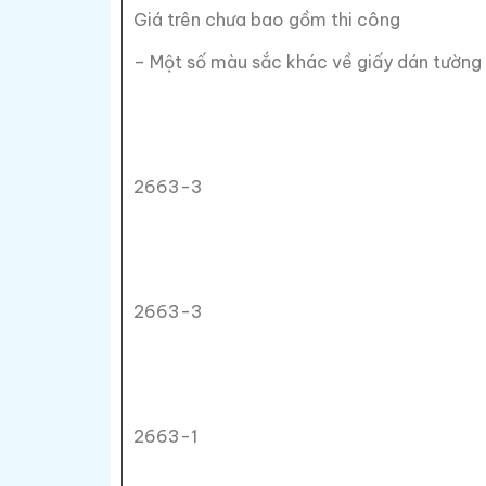
Giá trên chưa bao gồm thi công
– Một số màu sắc khác về giấy dán tường
2663-3
2663-3
2663-1