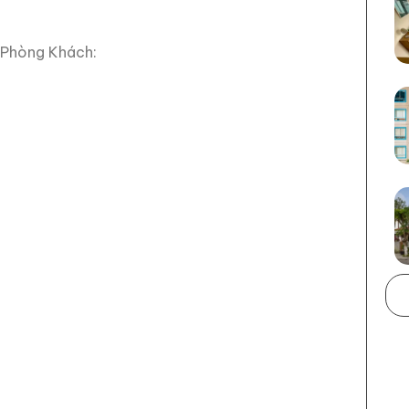
 Phòng Khách: