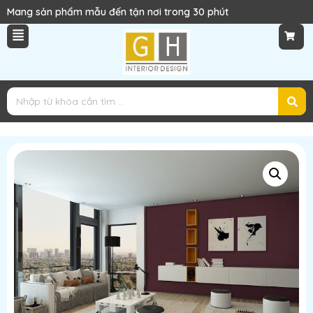
Mang sản phẩm mẫu đến tận nơi trong 30 phút